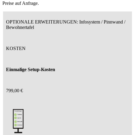
Preise auf Anfrage.
OPTIONALE ERWEITERUNGEN: Infosystem / Pinnwand /
Bewohnertafel
KOSTEN
Einmalige
Setup-Kosten
799,00 €