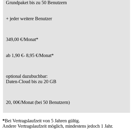
Grundpaket bis zu 50 Benutzern
+ jeder weitere Benutzer
349,00 €/Monat*
ab 1,90 €- 8,95 €/Monat*
optional dazubuchbar:
Daten-Cloud bis zu 20 GB
20, 00€/Monat (bei 50 Benutzern)
*
Bei Vertragslaufzeit von 5 Jahren gültig.
Andere Vertragslaufzeit möglich, mindestens jedoch 1 Jahr.