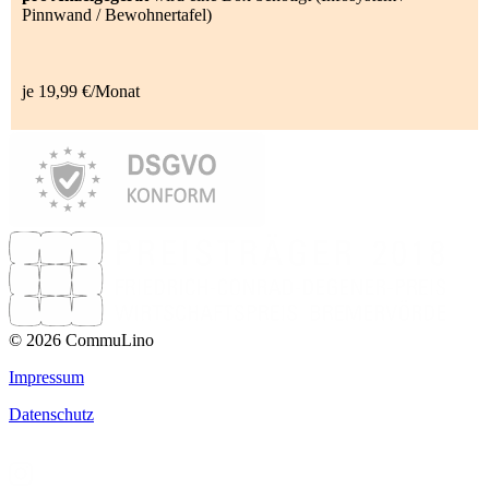
Pinnwand / Bewohnertafel)
je 19,99 €/Monat
© 2026 CommuLino
Impressum
Datenschutz