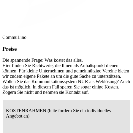
CommuLino
Preise
Die spannende Frage: Was kostet das alles.
Hier finden Sie Richtwerte, die Ihnen als Anhaltspunkt dienen
können. Für kleine Unternehmen und gemeinnützige Vereine bieten
wir zudem eigene Pakete an um die gute Sache zu unterstützen.
Wollen Sie das Kommunikationssystem NUR als Weblösung? Auch
das ist möglich. In diesem Fall sparen Sie sogar einige Kosten.
Zögern Sie nicht und nehmen sie Kontakt auf.
KOSTENRAHMEN (bitte fordern Sie ein individuelles
Angebot an)