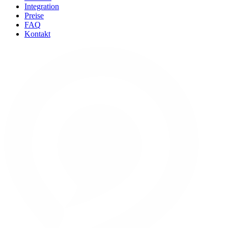
Integration
Preise
FAQ
Kontakt