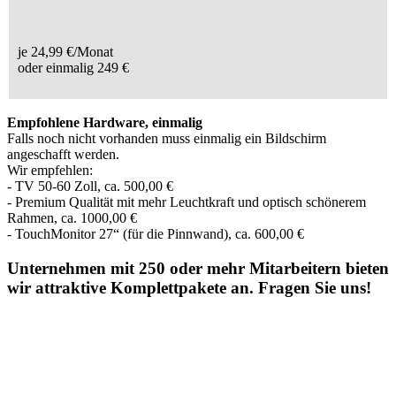
je 24,99 €/Monat
oder einmalig 249 €
Empfohlene Hardware, einmalig
Falls noch nicht vorhanden muss einmalig ein Bildschirm
angeschafft werden.
Wir empfehlen:
- TV 50-60 Zoll, ca. 500,00 €
- Premium Qualität mit mehr Leuchtkraft und optisch schönerem
Rahmen, ca. 1000,00 €
- TouchMonitor 27“ (für die Pinnwand), ca. 600,00 €
Unternehmen mit 250 oder mehr Mitarbeitern bieten
wir attraktive Komplettpakete an. Fragen Sie uns!