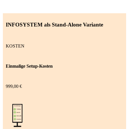
INFOSYSTEM als Stand-Alone Variante
KOSTEN
Einmalige
Setup-Kosten
999,00 €