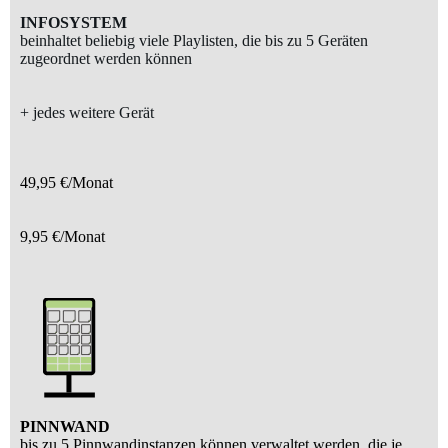
INFOSYSTEM
beinhaltet beliebig viele Playlisten, die bis zu 5 Geräten
zugeordnet werden können
+ jedes weitere Gerät
49,95 €/Monat
9,95 €/Monat
PINNWAND
bis zu 5 Pinnwandinstanzen können verwaltet werden, die je