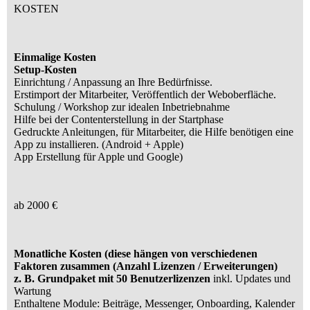
KOSTEN
Einmalige Kosten
Setup-Kosten
Einrichtung / Anpassung an Ihre Bedürfnisse.
Erstimport der Mitarbeiter, Veröffentlich der Weboberfläche.
Schulung / Workshop zur idealen Inbetriebnahme
Hilfe bei der Contenterstellung in der Startphase
Gedruckte Anleitungen, für Mitarbeiter, die Hilfe benötigen eine
App zu installieren. (Android + Apple)
App Erstellung für Apple und Google)
ab 2000 €
Monatliche Kosten (diese hängen von verschiedenen
Faktoren zusammen (Anzahl Lizenzen / Erweiterungen)
z. B. Grundpaket mit 50 Benutzerlizenzen
inkl. Updates und
Wartung
Enthaltene Module: Beiträge, Messenger, Onboarding, Kalender