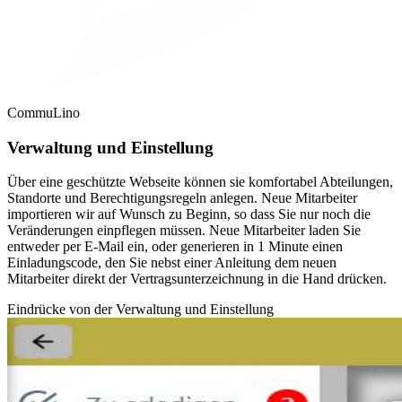
CommuLino
Verwaltung und Einstellung
Über eine geschützte Webseite können sie komfortabel Abteilungen,
Standorte und Berechtigungsregeln anlegen. Neue Mitarbeiter
importieren wir auf Wunsch zu Beginn, so dass Sie nur noch die
Veränderungen einpflegen müssen. Neue Mitarbeiter laden Sie
entweder per E-Mail ein, oder generieren in 1 Minute einen
Einladungscode, den Sie nebst einer Anleitung dem neuen
Mitarbeiter direkt der Vertragsunterzeichnung in die Hand drücken.
Eindrücke von der Verwaltung und Einstellung