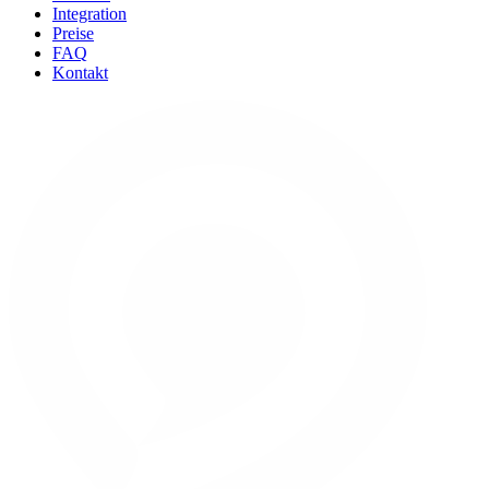
Integration
Preise
FAQ
Kontakt